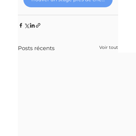
Voir tout
Posts récents