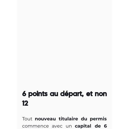
6 points au départ, et non 
12
Tout 
nouveau titulaire du permis
commence avec un 
capital de 6 