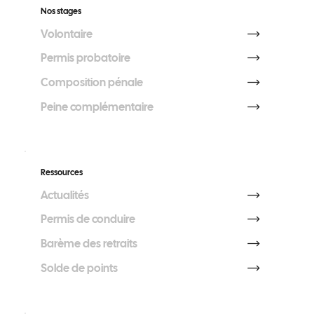
Nos stages
Volontaire
Permis probatoire
Composition pénale
Peine complémentaire
Ressources
Actualités
Permis de conduire
Barème des retraits
Solde de points