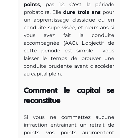
points
, pas 12. C'est la période 
probatoire. Elle 
dure trois ans
 pour 
un apprentissage classique ou en 
conduite supervisée, et deux ans si 
vous avez fait la conduite 
accompagnée (AAC). L'objectif de 
cette période est simple : vous 
laisser le temps de prouver une 
conduite prudente avant d'accéder 
au capital plein.
Comment le capital se 
reconstitue
Si vous ne commettez aucune 
infraction entraînant un retrait de 
points, vos points augmentent 