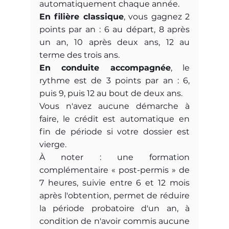
automatiquement chaque année. 
En filière classique
, vous gagnez 2 
points par an : 6 au départ, 8 après 
un an, 10 après deux ans, 12 au 
terme des trois ans. 
En conduite accompagnée
, le 
rythme est de 3 points par an : 6, 
puis 9, puis 12 au bout de deux ans.
Vous n'avez aucune démarche à 
faire, le crédit est automatique en 
fin de période si votre dossier est 
vierge. 
À noter : une formation 
complémentaire « post-permis » de 
7 heures, suivie entre 6 et 12 mois 
après l'obtention, permet de réduire 
la période probatoire d'un an, à 
condition de n'avoir commis aucune 