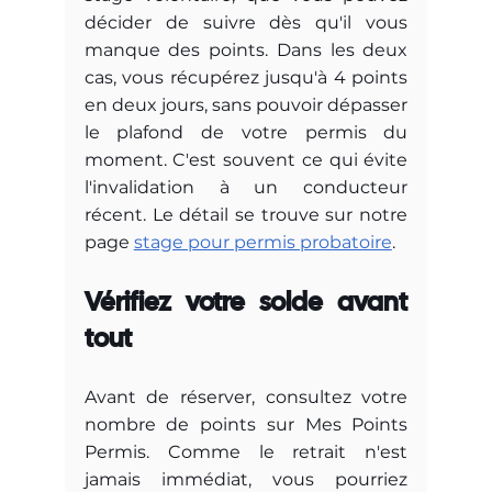
décider de suivre dès qu'il vous 
manque des points. Dans les deux 
cas, vous récupérez jusqu'à 4 points 
en deux jours, sans pouvoir dépasser 
le plafond de votre permis du 
moment. C'est souvent ce qui évite 
l'invalidation à un conducteur 
récent. Le détail se trouve sur notre 
page 
stage pour permis probatoire
.
Vérifiez votre solde avant 
tout
Avant de réserver, consultez votre 
nombre de points sur Mes Points 
Permis. Comme le retrait n'est 
jamais immédiat, vous pourriez 