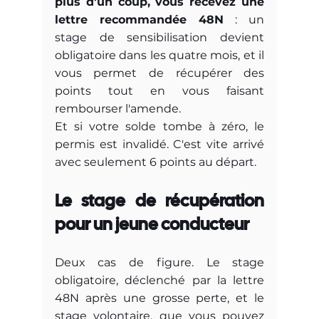
plus d'un coup, vous recevez une 
lettre recommandée 48N
 : un 
stage de sensibilisation devient 
obligatoire dans les quatre mois, et il 
vous permet de récupérer des 
points tout en vous faisant 
rembourser l'amende. 
Et si votre solde tombe à zéro, le 
permis est invalidé. C'est vite arrivé 
avec seulement 6 points au départ.
Le stage de récupération 
pour un jeune conducteur
Deux cas de figure. Le stage 
obligatoire, déclenché par la lettre 
48N après une grosse perte, et le 
stage volontaire, que vous pouvez 