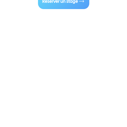
Réserver un stage