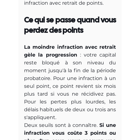
infraction avec retrait de points.
Ce qui se passe quand vous 
perdez des points
La moindre infraction avec retrait 
gèle la progression
 : votre capital 
reste bloqué à son niveau du 
moment jusqu'à la fin de la période 
probatoire. Pour une infraction à un 
seul point, ce point revient six mois 
plus tard si vous ne récidivez pas. 
Pour les pertes plus lourdes, les 
délais habituels de deux ou trois ans 
s'appliquent.
Deux seuils sont à connaître. 
Si une 
infraction vous coûte 3 points ou 