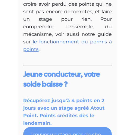
croire avoir perdu des points qui ne 
sont pas encore décomptés, et faire 
un stage pour rien. Pour 
comprendre l'ensemble du 
mécanisme, voir aussi notre guide 
sur 
le fonctionnement du permis à 
points
.
Jeune conducteur, votre 
solde baisse ?
Récupérez jusqu'à 4 points en 2 
jours avec un stage agréé Atout 
Point. Points crédités dès le 
lendemain.
Trouver un stage près de chez moi