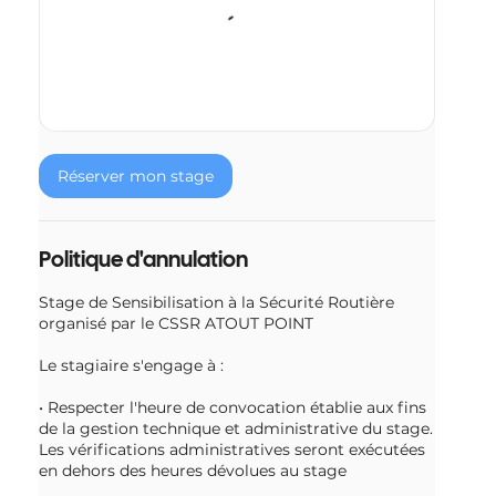
Réserver mon stage
Politique d'annulation
Stage de Sensibilisation à la Sécurité Routière
organisé par le CSSR ATOUT POINT
Le stagiaire s'engage à :
• Respecter l'heure de convocation établie aux fins
de la gestion technique et administrative du stage.
Les vérifications administratives seront exécutées
en dehors des heures dévolues au stage