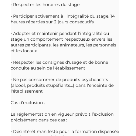
• Respecter les horaires du stage
• Participer activement à l'intégralité du stage, 14
heures réparties sur 2 jours consécutifs
• Adopter et maintenir pendant l'intégralité du
stage un comportement respectueux envers les
autres participants, les animateurs, les personnels
et les locaux
• Respecter les consignes d'usage et de bonne
conduite au sein de l'établissement
• Ne pas consommer de produits psychoactifs
(alcool, produits stupéfiants...) dans l'enceinte de
l'établissement
Cas d'exclusion :
La réglementation en vigueur prévoit l’exclusion
précisément dans ces cas :
• Désintérêt manifeste pour la formation dispensée