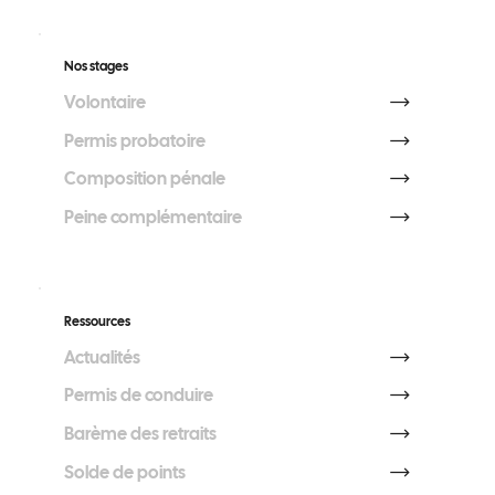
Nos stages
Volontaire
Permis probatoire
Composition pénale
Peine complémentaire
Ressources
Actualités
Permis de conduire
Barème des retraits
Solde de points