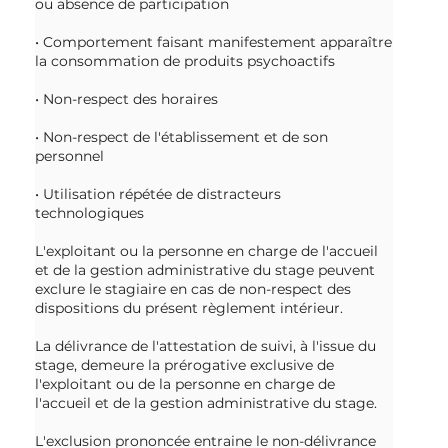
ou absence de participation
• Comportement faisant manifestement apparaître
la consommation de produits psychoactifs
• Non-respect des horaires
• Non-respect de l'établissement et de son
personnel
• Utilisation répétée de distracteurs
technologiques
L'exploitant ou la personne en charge de l'accueil
et de la gestion administrative du stage peuvent
exclure le stagiaire en cas de non-respect des
dispositions du présent règlement intérieur.
La délivrance de l'attestation de suivi, à l'issue du
stage, demeure la prérogative exclusive de
l'exploitant ou de la personne en charge de
l'accueil et de la gestion administrative du stage.
L'exclusion prononcée entraine le non-délivrance