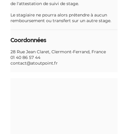
de l'attestation de suivi de stage.
Le stagiaire ne pourra alors prétendre à aucun
remboursement ou transfert sur un autre stage.
Coordonnées
28 Rue Jean Claret, Clermont-Ferrand, France
01 40 86 57 44
contact@atoutpoint.fr