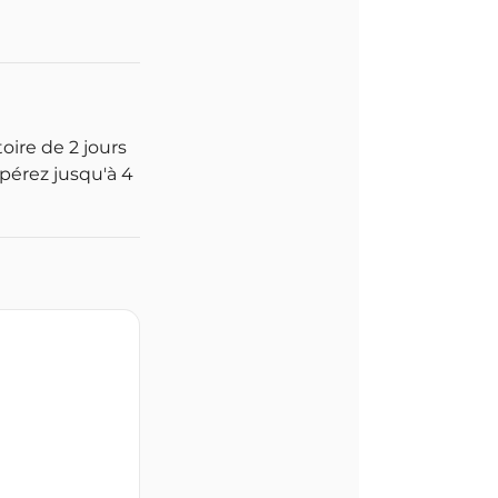
oire de 2 jours
pérez jusqu'à 4