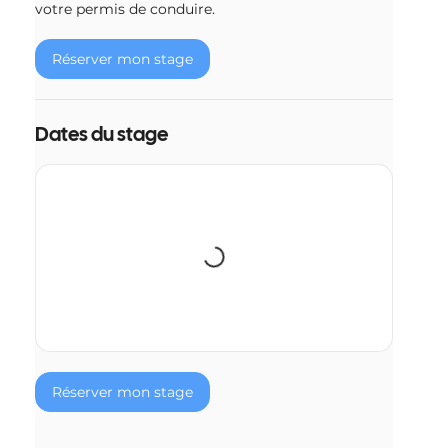
votre permis de conduire.
Réserver mon stage
Dates du stage
Réserver mon stage