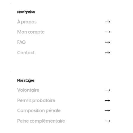
Navigation
À propos
Mon compte
FAQ
Contact
Nos stages
Volontaire
Permis probatoire
Composition pénale
Peine complémentaire