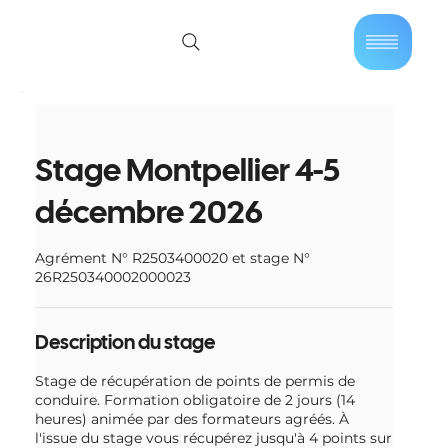
01 40 86 57 44
Se connecter
Stage Montpellier 4-5
décembre 2026
Agrément N° R2503400020 et stage N°
26R250340002000023
Description du stage
Stage de récupération de points de permis de
conduire. Formation obligatoire de 2 jours (14
heures) animée par des formateurs agréés. À
l'issue du stage vous récupérez jusqu'à 4 points sur