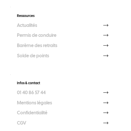
Ressources
Actualités
Permis de conduire
Barème des retraits
Solde de points
Infos & contact
01 40 86 57 44
Mentions légales
Confidentialité
CGV