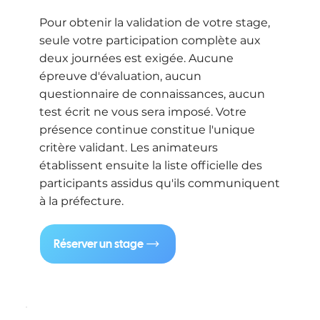
Pour obtenir la validation de votre stage,
seule votre participation complète aux
deux journées est exigée. Aucune
épreuve d'évaluation, aucun
questionnaire de connaissances, aucun
test écrit ne vous sera imposé. Votre
présence continue constitue l'unique
critère validant. Les animateurs
établissent ensuite la liste officielle des
participants assidus qu'ils communiquent
à la préfecture.
Réserver un stage