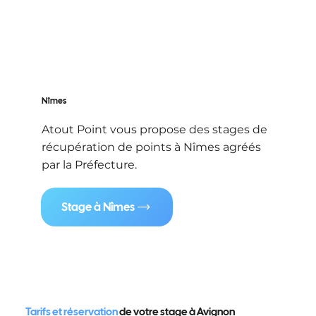
Nîmes
Atout Point vous propose des stages de
récupération de points à Nîmes agréés
par la Préfecture.
Stage à Nîmes
Tarifs et réservation
de votre stage à Avignon