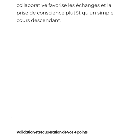
collaborative favorise les échanges et la
prise de conscience plutôt qu'un simple
cours descendant.
Validation et récupération de vos 4 points