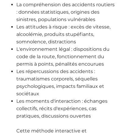
La compréhension des accidents routiers
: données statistiques, origines des
sinistres, populations vulnérables
Les attitudes à risque : excès de vitesse,
alcoolémie, produits stupéfiants,
somnolence, distractions
L'environnement légal : dispositions du
code de la route, fonctionnement du
permis à points, pénalités encourues
Les répercussions des accidents :
traumatismes corporels, séquelles
psychologiques, impacts familiaux et
sociétaux
Les moments d'interaction : échanges
collectifs, récits d'expériences, cas
pratiques, discussions ouvertes
Cette méthode interactive et