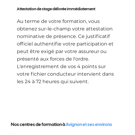
Attestation de stage délivrée immédiatement
Au terme de votre formation, vous
obtenez sur-le-champ votre attestation
nominative de présence. Ce justificatif
officiel authentifie votre participation et
peut être exigé par votre assureur ou
présenté aux forces de l'ordre.
L'enregistrement de vos 4 points sur
votre fichier conducteur intervient dans
les 24 à 72 heures qui suivent.
Nos centres de formation à
Avignon et ses environs