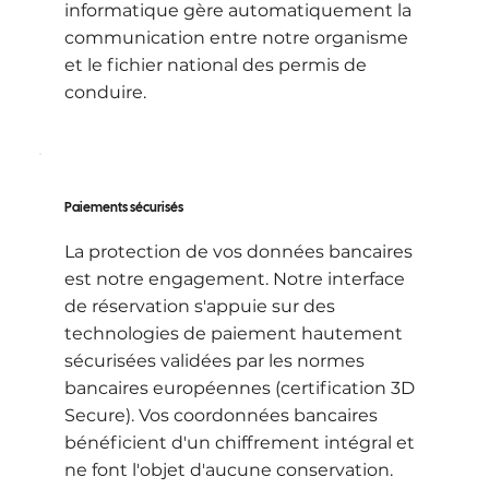
informatique gère automatiquement la
communication entre notre organisme
et le fichier national des permis de
conduire.
Paiements sécurisés
La protection de vos données bancaires
est notre engagement. Notre interface
de réservation s'appuie sur des
technologies de paiement hautement
sécurisées validées par les normes
bancaires européennes (certification 3D
Secure). Vos coordonnées bancaires
bénéficient d'un chiffrement intégral et
ne font l'objet d'aucune conservation.