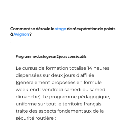
Comment se déroule le
stage
de récupération de points
à
Avignon
?
Programme du stage sur 2 jours consécutifs
Le cursus de formation totalise 14 heures
dispensées sur deux jours d'affilée
(généralement proposées en formule
week-end : vendredi-samedi ou samedi-
dimanche). Le programme pédagogique,
uniforme sur tout le territoire français,
traite des aspects fondamentaux de la
sécurité routière :