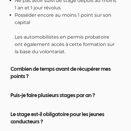
Ne pas avoir suivi de stage depuis au moins
1 an et 1 jour révolus
Posséder encore au moins 1 point sur son
capital
Les automobilistes en permis probatoire
ont également accès à cette formation sur
la base du volontariat.
Combien de temps avant de récupérer mes
points ?
Puis-je faire plusieurs stages par an ?
Le stage est-il obligatoire pour les jeunes
conducteurs ?