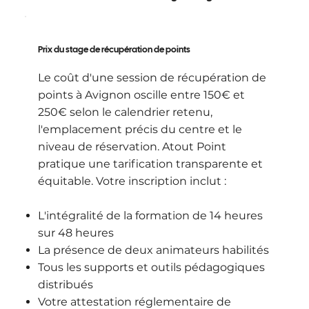
Prix du stage de récupération de points
Le coût d'une session de récupération de
points à Avignon oscille entre 150€ et
250€ selon le calendrier retenu,
l'emplacement précis du centre et le
niveau de réservation. Atout Point
pratique une tarification transparente et
équitable. Votre inscription inclut :
L'intégralité de la formation de 14 heures
sur 48 heures
La présence de deux animateurs habilités
Tous les supports et outils pédagogiques
distribués
Votre attestation réglementaire de