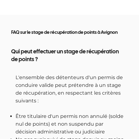
FAQ sur le stage de récupération de points à Avignon
Qui peut effectuer un stage de récupération
de points ?
L'ensemble des détenteurs d'un permis de
conduire valide peut prétendre à un stage
de récupération, en respectant les critères
suivants :
Être titulaire d'un permis non annulé (solde
nul de points) et non suspendu par
décision administrative ou judiciaire