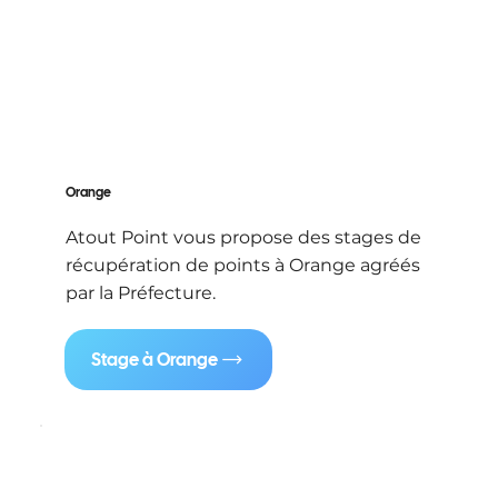
Orange
Atout Point vous propose des stages de
récupération de points à Orange agréés
par la Préfecture.
Stage à Orange