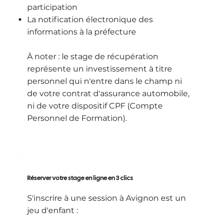
participation
La notification électronique des
informations à la préfecture
À noter : le stage de récupération
représente un investissement à titre
personnel qui n'entre dans le champ ni
de votre contrat d'assurance automobile,
ni de votre dispositif CPF (Compte
Personnel de Formation).
Réserver votre stage en ligne en 3 clics
S'inscrire à une session à Avignon est un
jeu d'enfant :