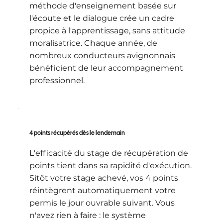
méthode d'enseignement basée sur
l'écoute et le dialogue crée un cadre
propice à l'apprentissage, sans attitude
moralisatrice. Chaque année, de
nombreux conducteurs avignonnais
bénéficient de leur accompagnement
professionnel.
4 points récupérés dès le lendemain
L'efficacité du stage de récupération de
points tient dans sa rapidité d'exécution.
Sitôt votre stage achevé, vos 4 points
réintègrent automatiquement votre
permis le jour ouvrable suivant. Vous
n'avez rien à faire : le système