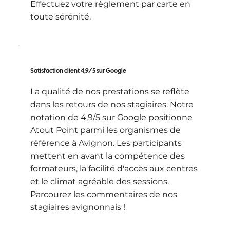
Effectuez votre règlement par carte en
toute sérénité.
Satisfaction client 4,9/5 sur Google
La qualité de nos prestations se reflète
dans les retours de nos stagiaires. Notre
notation de 4,9/5 sur Google positionne
Atout Point parmi les organismes de
référence à Avignon. Les participants
mettent en avant la compétence des
formateurs, la facilité d'accès aux centres
et le climat agréable des sessions.
Parcourez les commentaires de nos
stagiaires avignonnais !