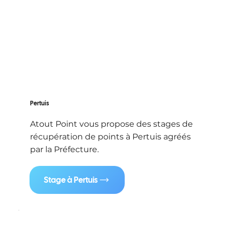
Pertuis
Atout Point vous propose des stages de
récupération de points à Pertuis agréés
par la Préfecture.
Stage à Pertuis