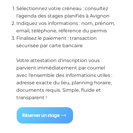
Sélectionnez votre créneau : consultez
l'agenda des stages planifiés à Avignon
Indiquez vos informations : nom, prénom,
email, téléphone, référence du permis
Finalisez le paiement : transaction
sécurisée par carte bancaire
Votre attestation d'inscription vous
parvient immédiatement par courriel
avec l'ensemble des informations utiles :
adresse exacte du lieu, planning horaire,
documents requis. Simple, fluide et
transparent !
Réserver un stage