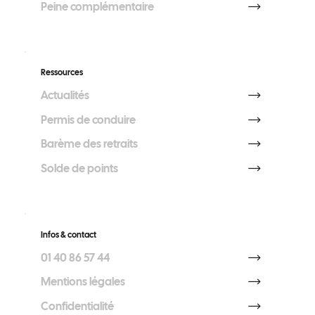
Peine complémentaire
Ressources
Actualités
Permis de conduire
Barème des retraits
Solde de points
Infos & contact
01 40 86 57 44
Mentions légales
Confidentialité