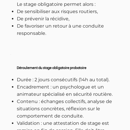
Le stage obligatoire permet alors :
De sensibiliser aux risques routiers,
De prévenir la récidive,
De favoriser un retour à une conduite
responsable.
Déroulement du stage obligatoire probatoire
Durée : 2 jours consécutifs (14h au total).
Encadrement : un psychologue et un
animateur spécialisé en sécurité routière.
Contenu : échanges collectifs, analyse de
situations concrètes, réflexion sur le
comportement de conduite.
Validation : une attestation de stage est