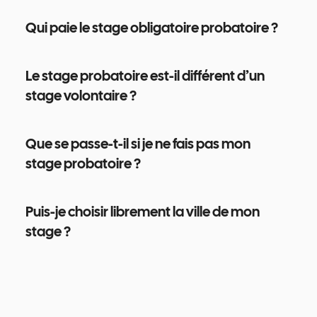
Qui paie le stage obligatoire probatoire ?
Le stage probatoire est-il différent d’un
stage volontaire ?
Que se passe-t-il si je ne fais pas mon
stage probatoire ?
Puis-je choisir librement la ville de mon
stage ?