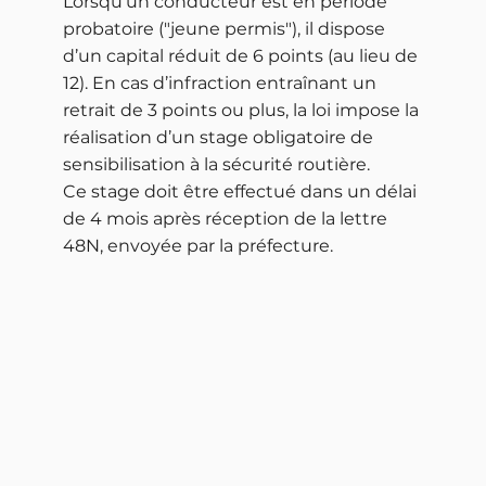
Lorsqu’un conducteur est en période
probatoire ("jeune permis"), il dispose
d’un capital réduit de 6 points (au lieu de
12). En cas d’infraction entraînant un
retrait de 3 points ou plus, la loi impose la
réalisation d’un stage obligatoire de
sensibilisation à la sécurité routière.
Ce stage doit être effectué dans un délai
de 4 mois après réception de la lettre
48N, envoyée par la préfecture.