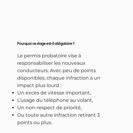
Pourquoi ce stage est-il obligatoire ?
Le permis probatoire vise à
responsabiliser les nouveaux
conducteurs. Avec peu de points
disponibles, chaque infraction a un
impact plus lourd :
Un excès de vitesse important,
L’usage du téléphone au volant,
Un non-respect de priorité,
​Ou toute autre infraction retirant 3
points ou plus.