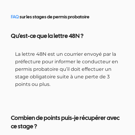
FAQ
sur les stages de permis probatoire
Qu’est-ce que la lettre 48N ?
La lettre 48N est un courrier envoyé par la
préfecture pour informer le conducteur en
permis probatoire qu’il doit effectuer un
stage obligatoire suite à une perte de 3
points ou plus.
Combien de points puis-je récupérer avec
ce stage ?