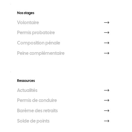
Nos stages
Volontaire
Permis probatoire
Composition pénale
Peine complémentaire
Ressources
Actualités
Permis de conduire
Barème des retraits
Solde de points