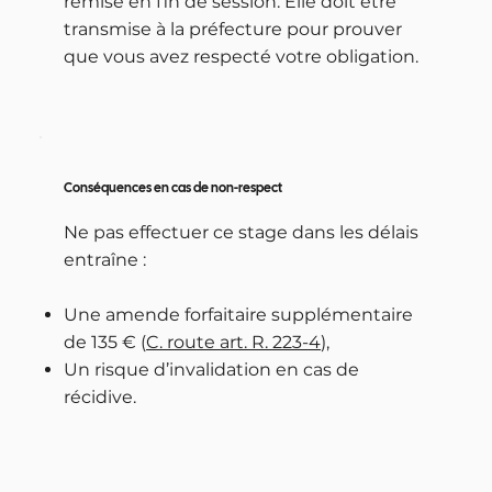
remise en fin de session. Elle doit être
transmise à la préfecture pour prouver
que vous avez respecté votre obligation.
Conséquences en cas de non-respect
Ne pas effectuer ce stage dans les délais
entraîne :
Une amende forfaitaire supplémentaire
de 135 € (
C. route art. R. 223-4
),
Un risque d’invalidation en cas de
récidive.