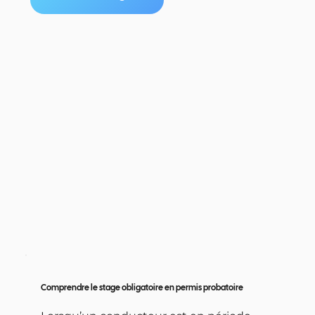
Comprendre le stage obligatoire en permis probatoire