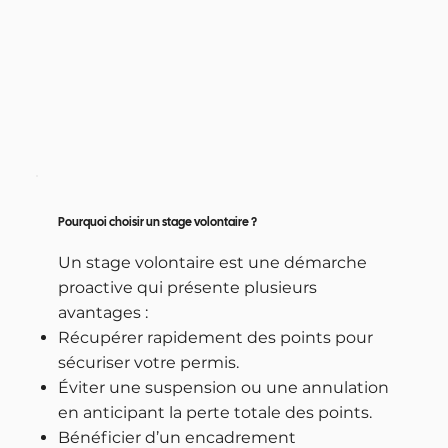
Pourquoi choisir un stage volontaire ?
Un stage volontaire est une démarche
proactive qui présente plusieurs
avantages :
Récupérer rapidement des points pour
sécuriser votre permis.
Éviter une suspension ou une annulation
en anticipant la perte totale des points.
Bénéficier d’un encadrement