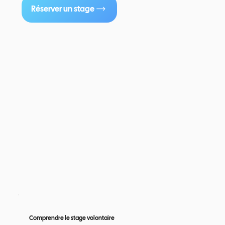
Réserver un stage
Comprendre le stage volontaire