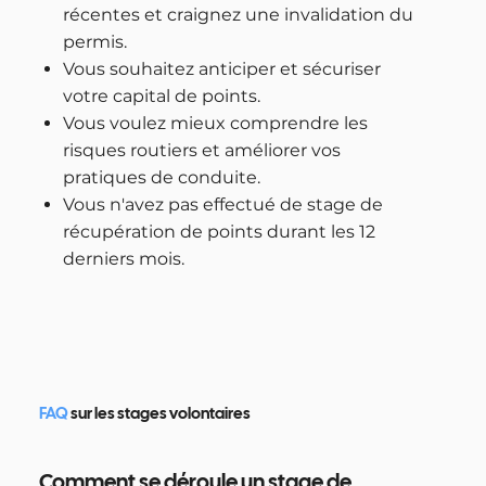
récentes et craignez une invalidation du
permis.
Vous souhaitez anticiper et sécuriser
votre capital de points.
Vous voulez mieux comprendre les
risques routiers et améliorer vos
pratiques de conduite.
Vous n'avez pas effectué de stage de
récupération de points durant les 12
derniers mois.
FAQ
sur les stages volontaires
Comment se déroule un stage de