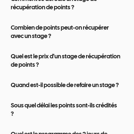
récupération de points ?
Combien de points peut-on récupérer
avec un stage ?
Quel est le prix d'un stage de récupération
de points ?
Quand est-il possible de refaire un stage ?
Sous quel délai les points sont-ils crédités
?