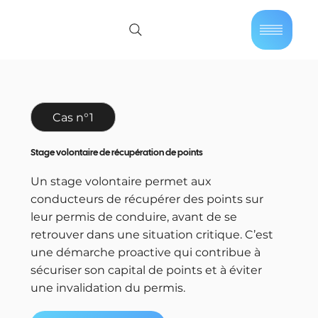
01 40 86 57 44
Se connecter
Cas n°1
Stage volontaire de récupération de points
Un stage volontaire permet aux
conducteurs de récupérer des points sur
leur permis de conduire, avant de se
retrouver dans une situation critique. C’est
une démarche proactive qui contribue à
sécuriser son capital de points et à éviter
une invalidation du permis.