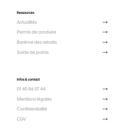
Ressources
Actualités
Permis de conduire
Barème des retraits
Solde de points
Infos & contact
01 40 86 57 44
Mentions légales
Confidentialité
CGV