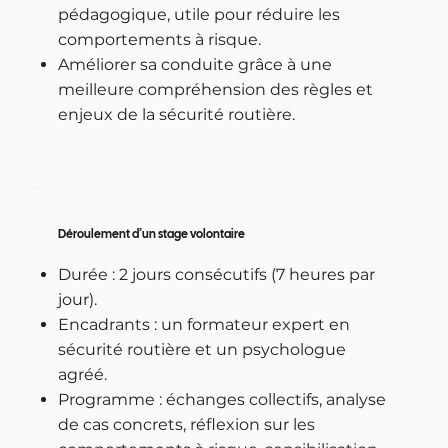
pédagogique, utile pour réduire les
comportements à risque.
Améliorer sa conduite grâce à une
meilleure compréhension des règles et
enjeux de la sécurité routière.
Déroulement d’un stage volontaire
Durée : 2 jours consécutifs (7 heures par
jour).
Encadrants : un formateur expert en
sécurité routière et un psychologue
agréé.
Programme : échanges collectifs, analyse
de cas concrets, réflexion sur les