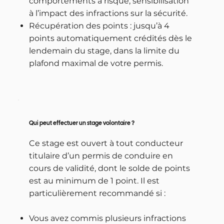
comportements à risque, sensibilisation
à l’impact des infractions sur la sécurité.
Récupération des points : jusqu’à 4
points automatiquement crédités dès le
lendemain du stage, dans la limite du
plafond maximal de votre permis.
Qui peut effectuer un stage volontaire ?
Ce stage est ouvert à tout conducteur
titulaire d’un permis de conduire en
cours de validité, dont le solde de points
est au minimum de 1 point. Il est
particulièrement recommandé si :
Vous avez commis plusieurs infractions