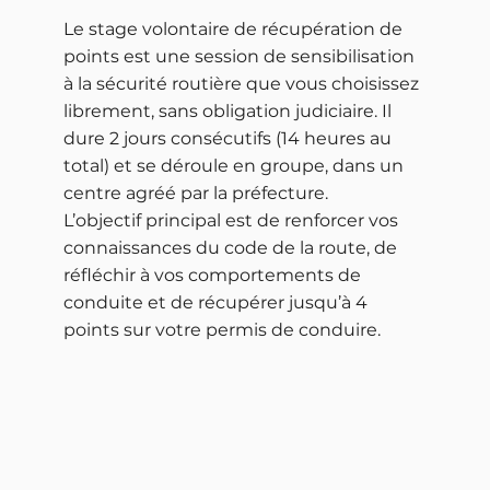
Le stage volontaire de récupération de
points est une session de sensibilisation
à la sécurité routière que vous choisissez
librement, sans obligation judiciaire. Il
dure 2 jours consécutifs (14 heures au
total) et se déroule en groupe, dans un
centre agréé par la préfecture.
L’objectif principal est de renforcer vos
connaissances du code de la route, de
réfléchir à vos comportements de
conduite et de récupérer jusqu’à 4
points sur votre permis de conduire.