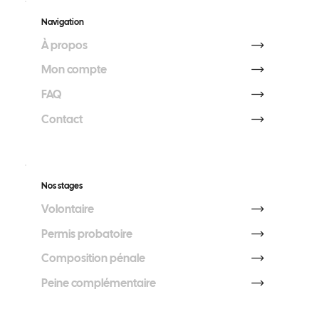
Navigation
À propos
Mon compte
FAQ
Contact
Nos stages
Volontaire
Permis probatoire
Composition pénale
Peine complémentaire