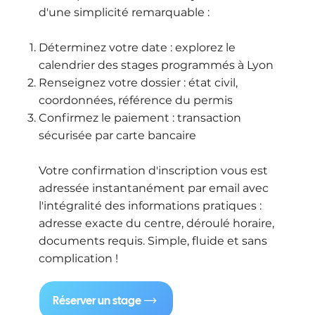
d'une simplicité remarquable :
Déterminez votre date : explorez le
calendrier des stages programmés à Lyon
Renseignez votre dossier : état civil,
coordonnées, référence du permis
Confirmez le paiement : transaction
sécurisée par carte bancaire
Votre confirmation d'inscription vous est
adressée instantanément par email avec
l'intégralité des informations pratiques :
adresse exacte du centre, déroulé horaire,
documents requis. Simple, fluide et sans
complication !
Réserver un stage