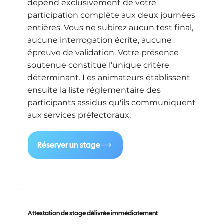
dépend exclusivement de votre
participation complète aux deux journées
entières. Vous ne subirez aucun test final,
aucune interrogation écrite, aucune
épreuve de validation. Votre présence
soutenue constitue l'unique critère
déterminant. Les animateurs établissent
ensuite la liste réglementaire des
participants assidus qu'ils communiquent
aux services préfectoraux.
Réserver un stage
Attestation de stage délivrée immédiatement