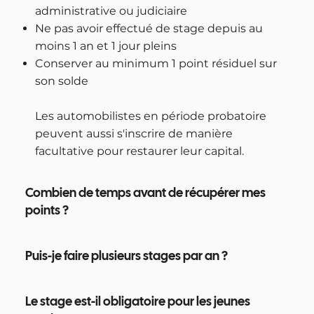
administrative ou judiciaire
Ne pas avoir effectué de stage depuis au
moins 1 an et 1 jour pleins
Conserver au minimum 1 point résiduel sur
son solde
Les automobilistes en période probatoire
peuvent aussi s'inscrire de manière
facultative pour restaurer leur capital.
Combien de temps avant de récupérer mes
points ?
Puis-je faire plusieurs stages par an ?
Le stage est-il obligatoire pour les jeunes