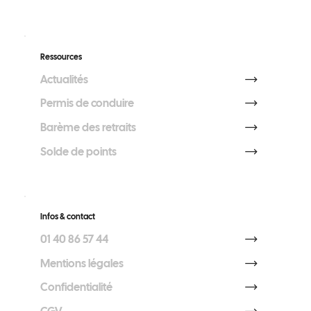
Ressources
Actualités
Permis de conduire
Barème des retraits
Solde de points
Infos & contact
01 40 86 57 44
Mentions légales
Confidentialité