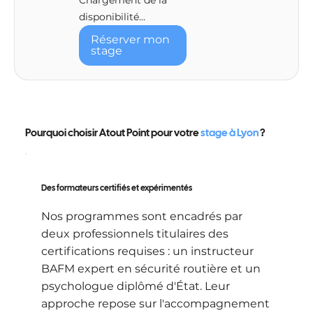
Chargement de la
disponibilité...
Réserver mon
stage
Pourquoi choisir Atout Point pour votre
stage à Lyon
?
Des formateurs certifiés et expérimentés
Nos programmes sont encadrés par
deux professionnels titulaires des
certifications requises : un instructeur
BAFM expert en sécurité routière et un
psychologue diplômé d'État. Leur
approche repose sur l'accompagnement