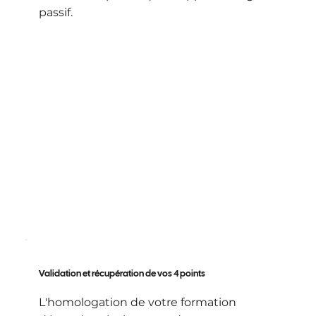
passif.
Validation et récupération de vos 4 points
L'homologation de votre formation