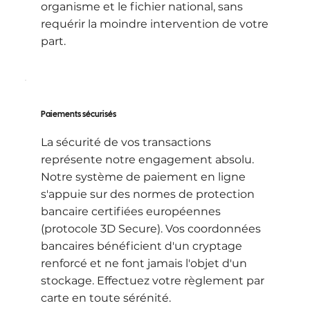
organisme et le fichier national, sans
requérir la moindre intervention de votre
part.
Paiements sécurisés
La sécurité de vos transactions
représente notre engagement absolu.
Notre système de paiement en ligne
s'appuie sur des normes de protection
bancaire certifiées européennes
(protocole 3D Secure). Vos coordonnées
bancaires bénéficient d'un cryptage
renforcé et ne font jamais l'objet d'un
stockage. Effectuez votre règlement par
carte en toute sérénité.