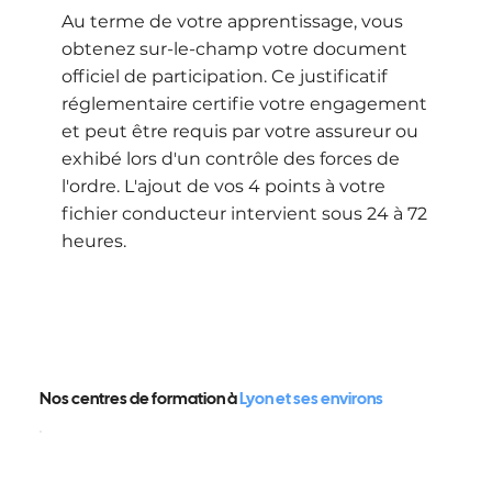
Au terme de votre apprentissage, vous
obtenez sur-le-champ votre document
officiel de participation. Ce justificatif
réglementaire certifie votre engagement
et peut être requis par votre assureur ou
exhibé lors d'un contrôle des forces de
l'ordre. L'ajout de vos 4 points à votre
fichier conducteur intervient sous 24 à 72
heures.
Nos centres de formation à
Lyon et ses environs