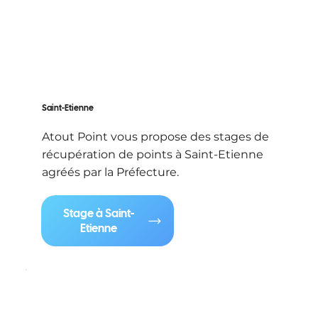
Saint-Etienne
Atout Point vous propose des stages de
récupération de points à Saint-Etienne
agréés par la Préfecture.
Stage à Saint-
Etienne