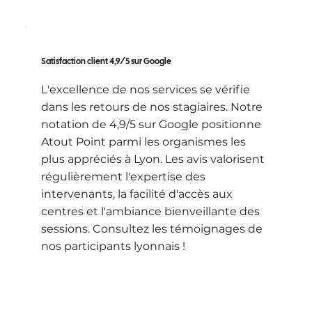
Satisfaction client 4,9/5 sur Google
L'excellence de nos services se vérifie
dans les retours de nos stagiaires. Notre
notation de 4,9/5 sur Google positionne
Atout Point parmi les organismes les
plus appréciés à Lyon. Les avis valorisent
régulièrement l'expertise des
intervenants, la facilité d'accès aux
centres et l'ambiance bienveillante des
sessions. Consultez les témoignages de
nos participants lyonnais !