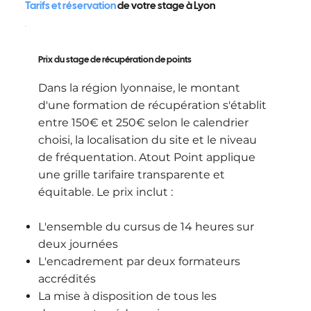
Tarifs et réservation
de votre stage à Lyon
Prix du stage de récupération de points
Dans la région lyonnaise, le montant
d'une formation de récupération s'établit
entre 150€ et 250€ selon le calendrier
choisi, la localisation du site et le niveau
de fréquentation. Atout Point applique
une grille tarifaire transparente et
équitable. Le prix inclut :
L'ensemble du cursus de 14 heures sur
deux journées
L'encadrement par deux formateurs
accrédités
La mise à disposition de tous les