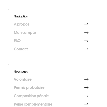
Navigation
À propos
Mon compte
FAQ
Contact
Nos stages
Volontaire
Permis probatoire
Composition pénale
Peine complémentaire