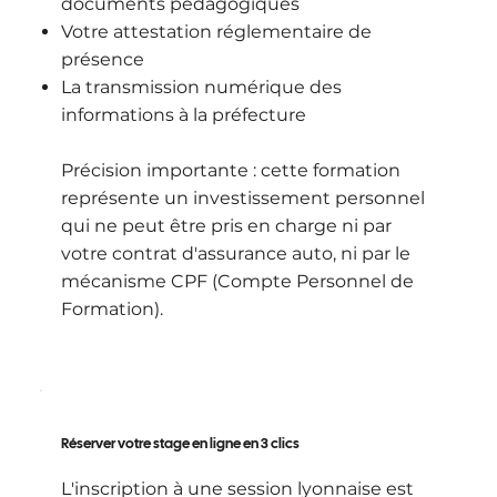
documents pédagogiques
Votre attestation réglementaire de
présence
La transmission numérique des
informations à la préfecture
Précision importante : cette formation
représente un investissement personnel
qui ne peut être pris en charge ni par
votre contrat d'assurance auto, ni par le
mécanisme CPF (Compte Personnel de
Formation).
Réserver votre stage en ligne en 3 clics
L'inscription à une session lyonnaise est