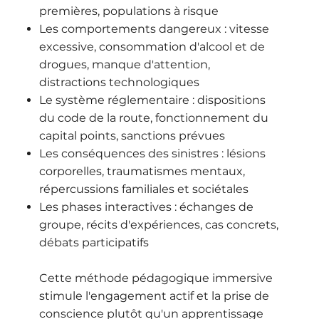
premières, populations à risque
Les comportements dangereux : vitesse
excessive, consommation d'alcool et de
drogues, manque d'attention,
distractions technologiques
Le système réglementaire : dispositions
du code de la route, fonctionnement du
capital points, sanctions prévues
Les conséquences des sinistres : lésions
corporelles, traumatismes mentaux,
répercussions familiales et sociétales
Les phases interactives : échanges de
groupe, récits d'expériences, cas concrets,
débats participatifs
Cette méthode pédagogique immersive
stimule l'engagement actif et la prise de
conscience plutôt qu'un apprentissage