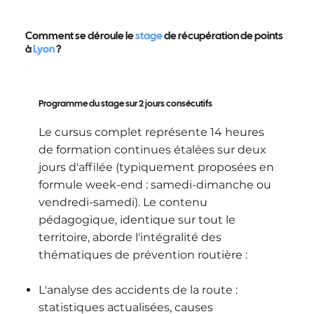
Comment se déroule le
stage
de récupération de points
à
Lyon
?
Programme du stage sur 2 jours consécutifs
Le cursus complet représente 14 heures
de formation continues étalées sur deux
jours d'affilée (typiquement proposées en
formule week-end : samedi-dimanche ou
vendredi-samedi). Le contenu
pédagogique, identique sur tout le
territoire, aborde l'intégralité des
thématiques de prévention routière :
L'analyse des accidents de la route :
statistiques actualisées, causes