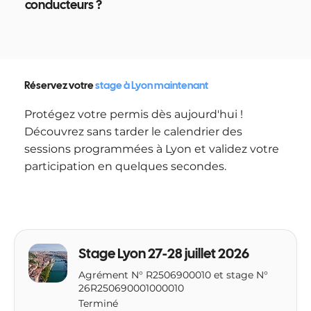
conducteurs ?
Réservez votre
stage à Lyon maintenant
Protégez votre permis dès aujourd'hui !
Découvrez sans tarder le calendrier des
sessions programmées à Lyon et validez votre
participation en quelques secondes.
Stage Lyon 27-28 juillet 2026
Agrément N° R2506900010 et stage N°
26R250690001000010
Terminé