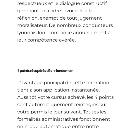
respectueux et le dialogue constructif,
générant un cadre favorable à la
réflexion, exempt de tout jugement
moralisateur. De nombreux conducteurs
lyonnais font confiance annuellement à
leur compétence avérée.
4 points récupérés dès le lendemain
L'avantage principal de cette formation
tient à son application instantanée.
Aussitôt votre cursus achevé, les 4 points
sont automatiquement réintégrés sur
votre permis le jour suivant. Toutes les
formalités administratives fonctionnent
en mode automatique entre notre