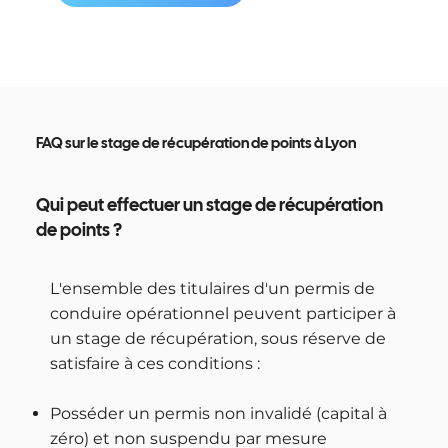
FAQ sur le stage de récupération de points à Lyon
Qui peut effectuer un stage de récupération
de points ?
L'ensemble des titulaires d'un permis de
conduire opérationnel peuvent participer à
un stage de récupération, sous réserve de
satisfaire à ces conditions :
Posséder un permis non invalidé (capital à
zéro) et non suspendu par mesure