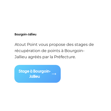
Bourgoin-Jallieu
Atout Point vous propose des stages de
récupération de points à Bourgoin-
Jallieu agréés par la Préfecture.
Stage à Bourgoin-
Jallieu