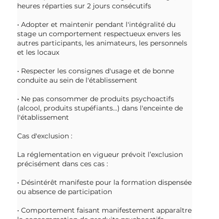
heures réparties sur 2 jours consécutifs
• Adopter et maintenir pendant l'intégralité du
stage un comportement respectueux envers les
autres participants, les animateurs, les personnels
et les locaux
• Respecter les consignes d'usage et de bonne
conduite au sein de l'établissement
• Ne pas consommer de produits psychoactifs
(alcool, produits stupéfiants...) dans l'enceinte de
l'établissement
Cas d'exclusion :
La réglementation en vigueur prévoit l’exclusion
précisément dans ces cas :
• Désintérêt manifeste pour la formation dispensée
ou absence de participation
• Comportement faisant manifestement apparaître