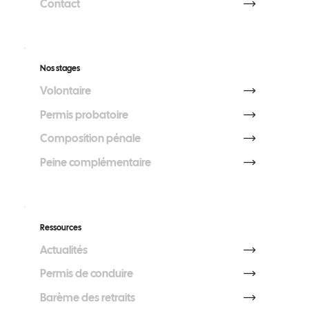
Contact
Nos stages
Volontaire
Permis probatoire
Composition pénale
Peine complémentaire
Ressources
Actualités
Permis de conduire
Barème des retraits