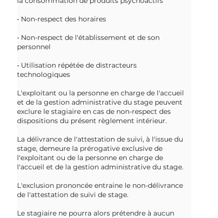
la consommation de produits psychoactifs
• Non-respect des horaires
• Non-respect de l'établissement et de son
personnel
• Utilisation répétée de distracteurs
technologiques
L'exploitant ou la personne en charge de l'accueil
et de la gestion administrative du stage peuvent
exclure le stagiaire en cas de non-respect des
dispositions du présent règlement intérieur.
La délivrance de l'attestation de suivi, à l'issue du
stage, demeure la prérogative exclusive de
l'exploitant ou de la personne en charge de
l'accueil et de la gestion administrative du stage.
L'exclusion prononcée entraine le non-délivrance
de l'attestation de suivi de stage.
Le stagiaire ne pourra alors prétendre à aucun