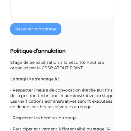
Réserver mon stage
Politique d'annulation
Stage de Sensibilisation à la Sécurité Routière
organisé par le CSSR ATOUT POINT
Le stagiaire s'engage à :
• Respecter l'heure de convocation établie aux fins
de la gestion technique et administrative du stage.
Les vérifications administratives seront exécutées
en dehors des heures dévolues au stage
• Respecter les horaires du stage
• Participer activement à l'intégralité du stage, 14