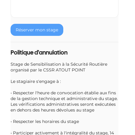
Réserver mon stage
Politique d'annulation
Stage de Sensibilisation à la Sécurité Routière
organisé par le CSSR ATOUT POINT
Le stagiaire s'engage à :
• Respecter l'heure de convocation établie aux fins
de la gestion technique et administrative du stage.
Les vérifications administratives seront exécutées
en dehors des heures dévolues au stage
• Respecter les horaires du stage
• Participer activement à l'intégralité du stage, 14