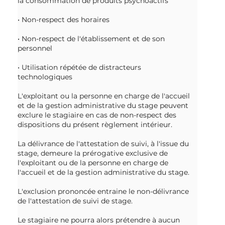
la consommation de produits psychoactifs
• Non-respect des horaires
• Non-respect de l'établissement et de son
personnel
• Utilisation répétée de distracteurs
technologiques
L'exploitant ou la personne en charge de l'accueil
et de la gestion administrative du stage peuvent
exclure le stagiaire en cas de non-respect des
dispositions du présent règlement intérieur.
La délivrance de l'attestation de suivi, à l'issue du
stage, demeure la prérogative exclusive de
l'exploitant ou de la personne en charge de
l'accueil et de la gestion administrative du stage.
L'exclusion prononcée entraine le non-délivrance
de l'attestation de suivi de stage.
Le stagiaire ne pourra alors prétendre à aucun