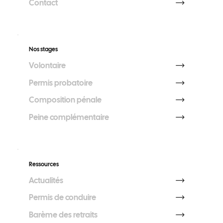
Contact
Nos stages
Volontaire
Permis probatoire
Composition pénale
Peine complémentaire
Ressources
Actualités
Permis de conduire
Barème des retraits