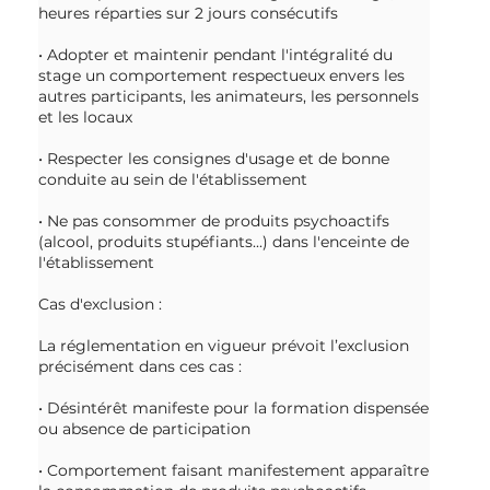
heures réparties sur 2 jours consécutifs
• Adopter et maintenir pendant l'intégralité du
stage un comportement respectueux envers les
autres participants, les animateurs, les personnels
et les locaux
• Respecter les consignes d'usage et de bonne
conduite au sein de l'établissement
• Ne pas consommer de produits psychoactifs
(alcool, produits stupéfiants...) dans l'enceinte de
l'établissement
Cas d'exclusion :
La réglementation en vigueur prévoit l’exclusion
précisément dans ces cas :
• Désintérêt manifeste pour la formation dispensée
ou absence de participation
• Comportement faisant manifestement apparaître