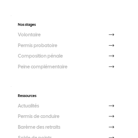
Nos stages
Volontaire
Permis probatoire
Composition pénale
Peine complémentaire
Ressources
Actualités
Permis de conduire
Barème des retraits
Solde de points