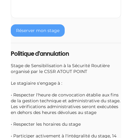
Réserver mon stage
Politique d'annulation
Stage de Sensibilisation à la Sécurité Routière
organisé par le CSSR ATOUT POINT
Le stagiaire s'engage à :
• Respecter l'heure de convocation établie aux fins
de la gestion technique et administrative du stage.
Les vérifications administratives seront exécutées
en dehors des heures dévolues au stage
• Respecter les horaires du stage
• Participer activement à l'intégralité du stage, 14