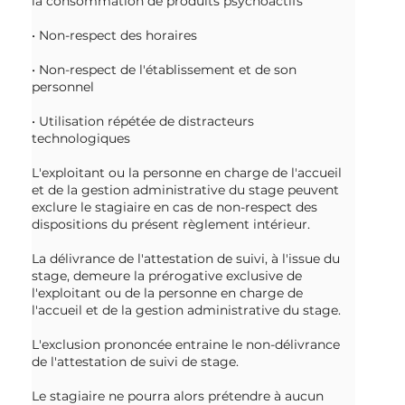
la consommation de produits psychoactifs
• Non-respect des horaires
• Non-respect de l'établissement et de son
personnel
• Utilisation répétée de distracteurs
technologiques
L'exploitant ou la personne en charge de l'accueil
et de la gestion administrative du stage peuvent
exclure le stagiaire en cas de non-respect des
dispositions du présent règlement intérieur.
La délivrance de l'attestation de suivi, à l'issue du
stage, demeure la prérogative exclusive de
l'exploitant ou de la personne en charge de
l'accueil et de la gestion administrative du stage.
L'exclusion prononcée entraine le non-délivrance
de l'attestation de suivi de stage.
Le stagiaire ne pourra alors prétendre à aucun