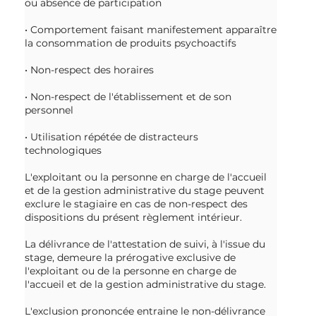
ou absence de participation
• Comportement faisant manifestement apparaître
la consommation de produits psychoactifs
• Non-respect des horaires
• Non-respect de l'établissement et de son
personnel
• Utilisation répétée de distracteurs
technologiques
L'exploitant ou la personne en charge de l'accueil
et de la gestion administrative du stage peuvent
exclure le stagiaire en cas de non-respect des
dispositions du présent règlement intérieur.
La délivrance de l'attestation de suivi, à l'issue du
stage, demeure la prérogative exclusive de
l'exploitant ou de la personne en charge de
l'accueil et de la gestion administrative du stage.
L'exclusion prononcée entraine le non-délivrance