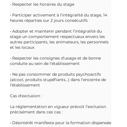
• Respecter les horaires du stage
• Participer activement à l'intégralité du stage, 14
heures réparties sur 2 jours consécutifs
• Adopter et maintenir pendant l'intégralité du
stage un comportement respectueux envers les
autres participants, les animateurs, les personnels
et les locaux
• Respecter les consignes d'usage et de bonne
conduite au sein de l'établissement
• Ne pas consommer de produits psychoactifs
(alcool, produits stupéfiants...) dans l'enceinte de
l'établissement
Cas d'exclusion :
La réglementation en vigueur prévoit l’exclusion
précisément dans ces cas :
• Désintérêt manifeste pour la formation dispensée