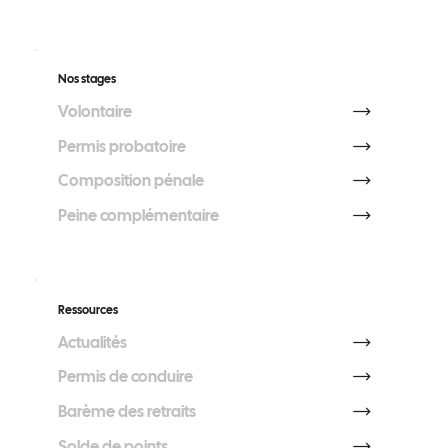
Nos stages
Volontaire
Permis probatoire
Composition pénale
Peine complémentaire
Ressources
Actualités
Permis de conduire
Barème des retraits
Solde de points