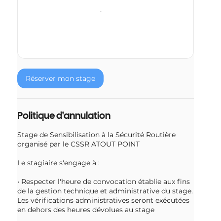
Réserver mon stage
Politique d'annulation
Stage de Sensibilisation à la Sécurité Routière
organisé par le CSSR ATOUT POINT
Le stagiaire s'engage à :
• Respecter l'heure de convocation établie aux fins
de la gestion technique et administrative du stage.
Les vérifications administratives seront exécutées
en dehors des heures dévolues au stage