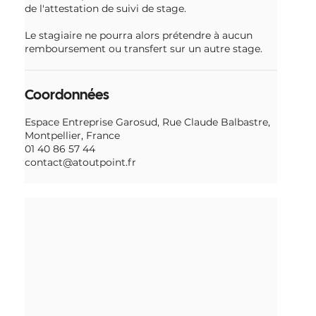
de l'attestation de suivi de stage.
Le stagiaire ne pourra alors prétendre à aucun
remboursement ou transfert sur un autre stage.
Coordonnées
Espace Entreprise Garosud, Rue Claude Balbastre,
Montpellier, France
01 40 86 57 44
contact@atoutpoint.fr