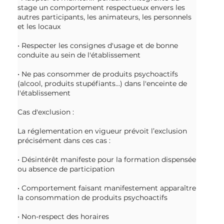
stage un comportement respectueux envers les
autres participants, les animateurs, les personnels
et les locaux
• Respecter les consignes d'usage et de bonne
conduite au sein de l'établissement
• Ne pas consommer de produits psychoactifs
(alcool, produits stupéfiants...) dans l'enceinte de
l'établissement
Cas d'exclusion :
La réglementation en vigueur prévoit l’exclusion
précisément dans ces cas :
• Désintérêt manifeste pour la formation dispensée
ou absence de participation
• Comportement faisant manifestement apparaître
la consommation de produits psychoactifs
• Non-respect des horaires