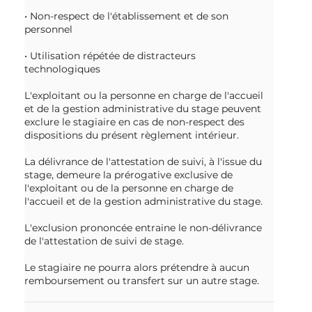
• Non-respect de l'établissement et de son
personnel
• Utilisation répétée de distracteurs
technologiques
L'exploitant ou la personne en charge de l'accueil
et de la gestion administrative du stage peuvent
exclure le stagiaire en cas de non-respect des
dispositions du présent règlement intérieur.
La délivrance de l'attestation de suivi, à l'issue du
stage, demeure la prérogative exclusive de
l'exploitant ou de la personne en charge de
l'accueil et de la gestion administrative du stage.
L'exclusion prononcée entraine le non-délivrance
de l'attestation de suivi de stage.
Le stagiaire ne pourra alors prétendre à aucun
remboursement ou transfert sur un autre stage.