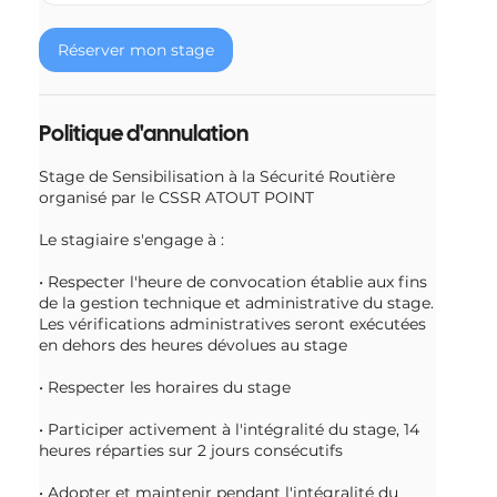
Réserver mon stage
Politique d'annulation
Stage de Sensibilisation à la Sécurité Routière
organisé par le CSSR ATOUT POINT
Le stagiaire s'engage à :
• Respecter l'heure de convocation établie aux fins
de la gestion technique et administrative du stage.
Les vérifications administratives seront exécutées
en dehors des heures dévolues au stage
• Respecter les horaires du stage
• Participer activement à l'intégralité du stage, 14
heures réparties sur 2 jours consécutifs
• Adopter et maintenir pendant l'intégralité du