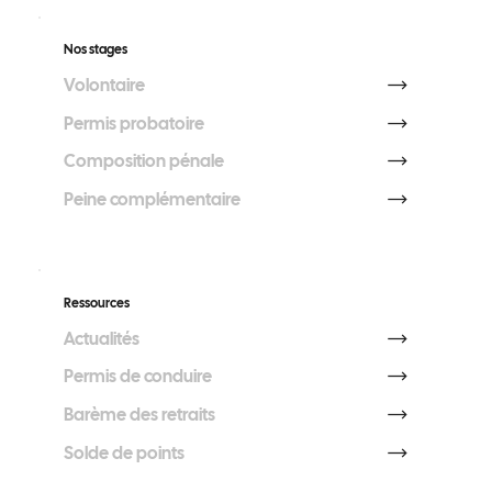
Nos stages
Volontaire
Permis probatoire
Composition pénale
Peine complémentaire
Ressources
Actualités
Permis de conduire
Barème des retraits
Solde de points