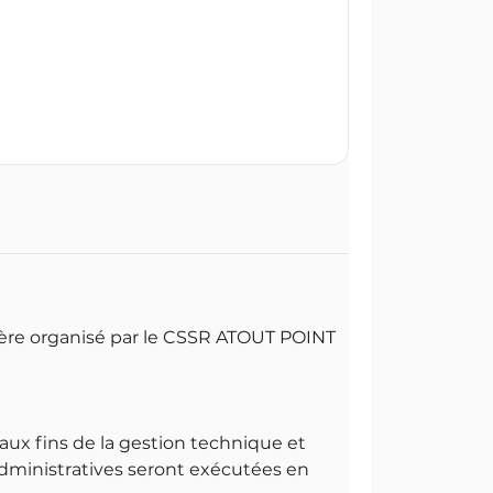
tière organisé par le CSSR ATOUT POINT
aux fins de la gestion technique et
 administratives seront exécutées en