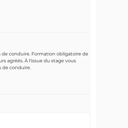
 de conduire. Formation obligatoire de
rs agréés. À l'issue du stage vous
s de conduire.