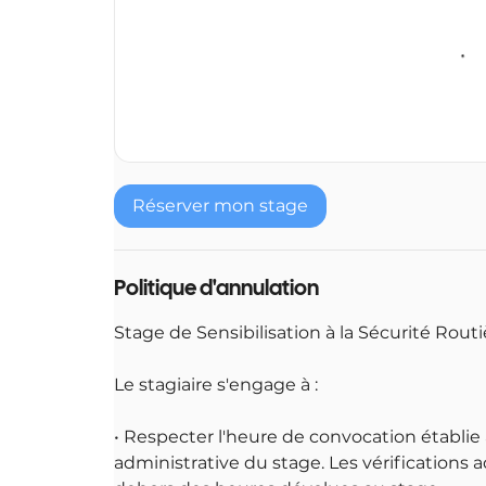
Réserver mon stage
Politique d'annulation
Stage de Sensibilisation à la Sécurité Rou
Le stagiaire s'engage à :
• Respecter l'heure de convocation établie 
administrative du stage. Les vérifications