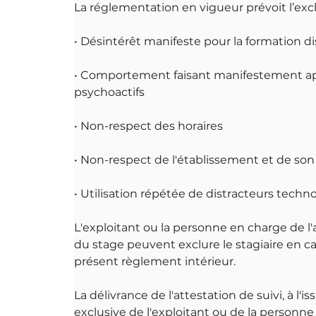
La réglementation en vigueur prévoit l’exc
• Désintérêt manifeste pour la formation d
• Comportement faisant manifestement ap
psychoactifs
• Non-respect des horaires
• Non-respect de l'établissement et de so
• Utilisation répétée de distracteurs techn
L'exploitant ou la personne en charge de l'
du stage peuvent exclure le stagiaire en c
présent règlement intérieur.
La délivrance de l'attestation de suivi, à l
exclusive de l'exploitant ou de la personne 