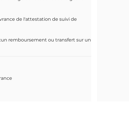
rance de l'attestation de suivi de
aucun remboursement ou transfert sur un
France