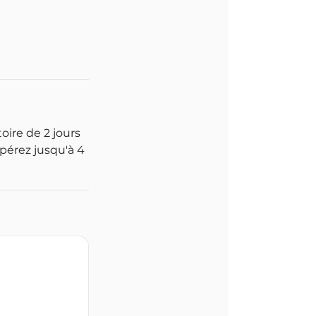
oire de 2 jours
pérez jusqu'à 4