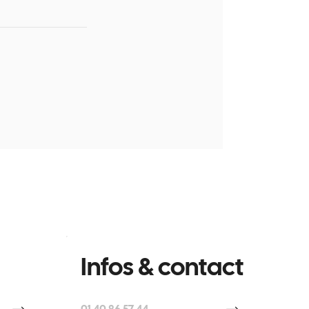
Infos & contact