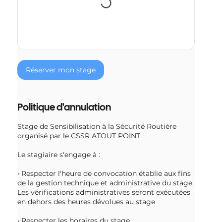
Réserver mon stage
Politique d'annulation
Stage de Sensibilisation à la Sécurité Routière
organisé par le CSSR ATOUT POINT
Le stagiaire s'engage à :
• Respecter l'heure de convocation établie aux fins
de la gestion technique et administrative du stage.
Les vérifications administratives seront exécutées
en dehors des heures dévolues au stage
• Respecter les horaires du stage