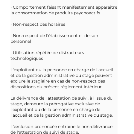
• Comportement faisant manifestement apparaître
la consommation de produits psychoactifs
• Non-respect des horaires
• Non-respect de l'établissement et de son
personnel
• Utilisation répétée de distracteurs
technologiques
L'exploitant ou la personne en charge de l'accueil
et de la gestion administrative du stage peuvent
exclure le stagiaire en cas de non-respect des
dispositions du présent règlement intérieur.
La délivrance de l'attestation de suivi, à l'issue du
stage, demeure la prérogative exclusive de
l'exploitant ou de la personne en charge de
l'accueil et de la gestion administrative du stage.
L'exclusion prononcée entraine le non-délivrance
de l'attestation de suivi de stage.