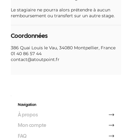
Le stagiaire ne pourra alors prétendre à aucun
remboursement ou transfert sur un autre stage.
Coordonnées
386 Quai Louis le Vau, 34080 Montpellier, France
01 40 86 57 44
contact@atoutpoint.fr
Navigation
À propos
Mon compte
FAQ