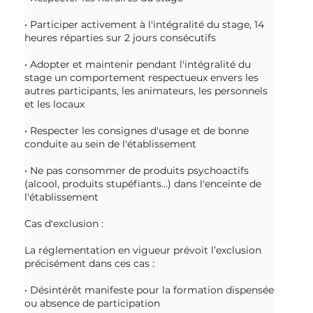
• Participer activement à l'intégralité du stage, 14
heures réparties sur 2 jours consécutifs
• Adopter et maintenir pendant l'intégralité du
stage un comportement respectueux envers les
autres participants, les animateurs, les personnels
et les locaux
• Respecter les consignes d'usage et de bonne
conduite au sein de l'établissement
• Ne pas consommer de produits psychoactifs
(alcool, produits stupéfiants...) dans l'enceinte de
l'établissement
Cas d'exclusion :
La réglementation en vigueur prévoit l’exclusion
précisément dans ces cas :
• Désintérêt manifeste pour la formation dispensée
ou absence de participation