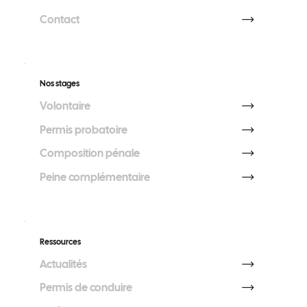
Contact
Nos stages
Volontaire
Permis probatoire
Composition pénale
Peine complémentaire
Ressources
Actualités
Permis de conduire