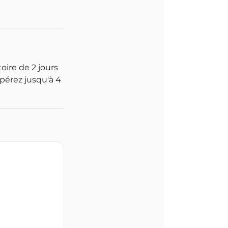
oire de 2 jours
pérez jusqu'à 4